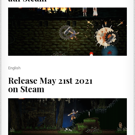
English
Release May 21st 2021
on Steam