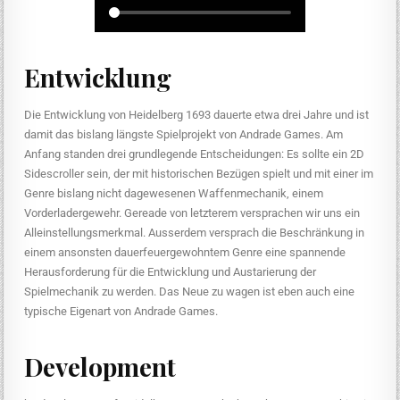
Entwicklung
Die Entwicklung von Heidelberg 1693 dauerte etwa drei Jahre und ist
damit das bislang längste Spielprojekt von Andrade Games. Am
Anfang standen drei grundlegende Entscheidungen: Es sollte ein 2D
Sidescroller sein, der mit historischen Bezügen spielt und mit einer im
Genre bislang nicht dagewesenen Waffenmechanik, einem
Vorderladergewehr. Gereade von letzterem versprachen wir uns ein
Alleinstellungsmerkmal. Ausserdem versprach die Beschränkung in
einem ansonsten dauerfeuergewohntem Genre eine spannende
Herausforderung für die Entwicklung und Austarierung der
Spielmechanik zu werden. Das Neue zu wagen ist eben auch eine
typische Eigenart von Andrade Games.
Development