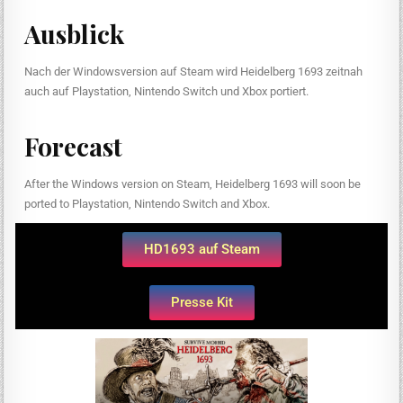
Ausblick
Nach der Windowsversion auf Steam wird Heidelberg 1693 zeitnah
auch auf Playstation, Nintendo Switch und Xbox portiert.
Forecast
After the Windows version on Steam, Heidelberg 1693 will soon be
ported to Playstation, Nintendo Switch and Xbox.
HD1693 auf Steam
Presse Kit